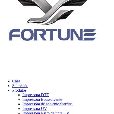
Casa
Sobre nós
Produtos
Impressora DTF
Impressora Ecossolvente
Impressora de solvente Starfire
Impressora UV
Impressora a jato de tinta UV