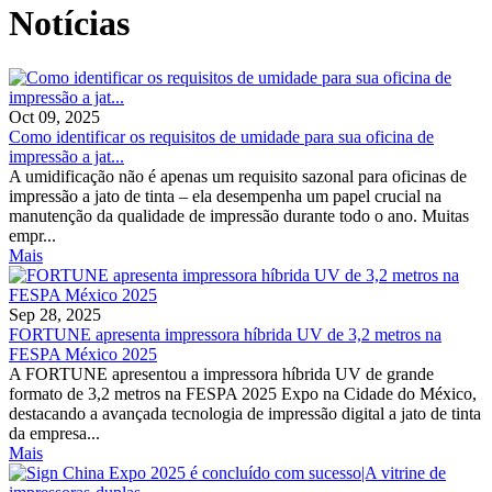
Notícias
Oct 09, 2025
Como identificar os requisitos de umidade para sua oficina de
impressão a jat...
A umidificação não é apenas um requisito sazonal para oficinas de
impressão a jato de tinta – ela desempenha um papel crucial na
manutenção da qualidade de impressão durante todo o ano. Muitas
empr...
Mais
Sep 28, 2025
FORTUNE apresenta impressora híbrida UV de 3,2 metros na
FESPA México 2025
A FORTUNE apresentou a impressora híbrida UV de grande
formato de 3,2 metros na FESPA 2025 Expo na Cidade do México,
destacando a avançada tecnologia de impressão digital a jato de tinta
da empresa...
Mais