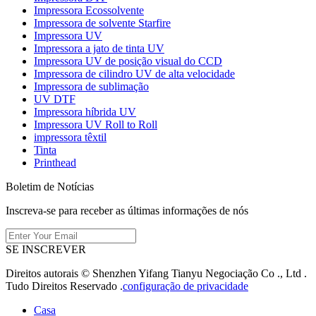
Impressora Ecossolvente
Impressora de solvente Starfire
Impressora UV
Impressora a jato de tinta UV
Impressora UV de posição visual do CCD
Impressora de cilindro UV de alta velocidade
Impressora de sublimação
UV DTF
Impressora híbrida UV
Impressora UV Roll to Roll
impressora têxtil
Tinta
Printhead
Boletim de Notícias
Inscreva-se para receber as últimas informações de nós
SE INSCREVER
Direitos autorais © Shenzhen Yifang Tianyu Negociação Co ., Ltd .
Tudo Direitos Reservado .
configuração de privacidade
Casa