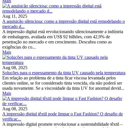
Mais
Aug 11, 2025
A aquisição silenciosa: como a impressão digital está remodelando o
mercado d...
A impressão digital está revolucionando silenciosamente a indústria
de embalagens, avaliada em US$ 92 bilhões, com 42,9% de
penetração no mercado e em crescimento. Descubra como as
exigências do co...
Mais
Aug 08, 2025
Soluções para o espessamento da tinta UV causado pela temperatura
Em relação ao problema de a tinta ficar viscosa levantada pelos
clientes online, se for considerado tinta vencida, ela não poderá ser
usada novamente. Se a viscosidade da tinta UV for anormal devid...
Mais
Aug 08, 2025
A impressão digital têxtil pode limpar o Fast Fashion? O desafio de
verificaç...
A impressão digital promete revolucionar a sustentabilidade têxtil –